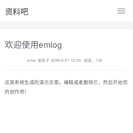
资料吧
欢迎使用emlog
emer
发布于
2026-6-27 10:39
阅读：135
这是系统生成的演示文章。编辑或者删除它，然后开始您
的创作吧！