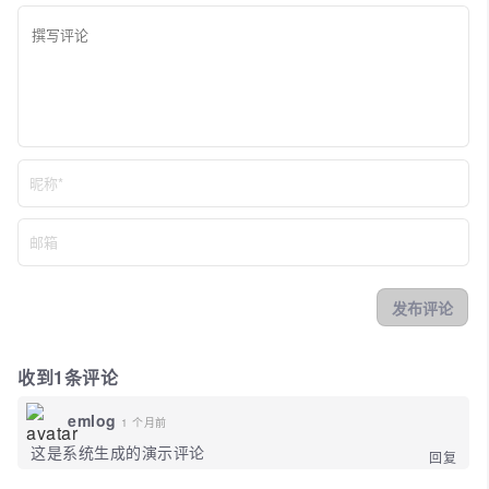
收到1条评论
emlog
1 个月前
这是系统生成的演示评论
回复